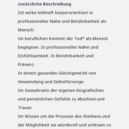
zusätzliche Beschreibung
Ich wirke leibhaft körperorientiert in
professioneller Nähe und Berührbarkeit als
Mensch:
Im beruflichen Kontext der Tod* als Mensch
begegnen. In professioneller Nähe und
Einfühlsamkeit. In Berührbarkeit und
Präsenz.
In einem gesunden Gleichgewicht von
Hinwendung und Selbstfürsorge.
Im Gewahrsein der eigenen biografischen
und persönlichen Gefühle zu Abschied und
Trauer.
Im Wissen um die Prozesse des Sterbens und
der Möglichkeit sie würdevoll und achtsam zu