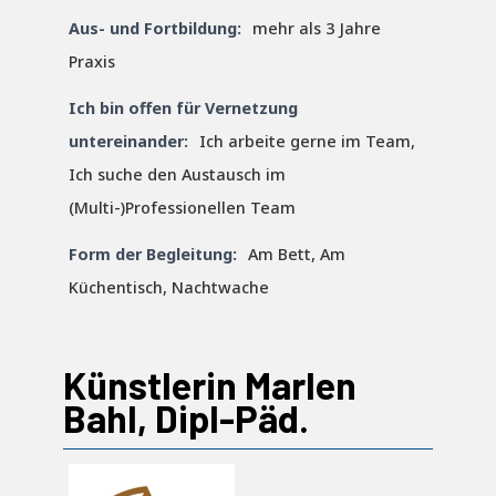
Aus- und Fortbildung:
mehr als 3 Jahre
Praxis
Ich bin offen für Vernetzung
untereinander:
Ich arbeite gerne im Team,
Ich suche den Austausch im
(Multi-)Professionellen Team
Form der Begleitung:
Am Bett, Am
Küchentisch, Nachtwache
Künstlerin Marlen
Bahl, Dipl-Päd.