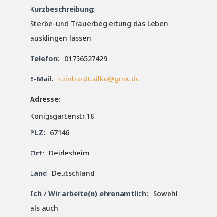
Kurzbeschreibung:
Sterbe-und Trauerbegleitung das Leben
ausklingen lassen
Telefon:
01756527429
E-Mail:
reinhardt.silke@gmx.de
Adresse:
Königsgartenstr.18
PLZ:
67146
Ort:
Deidesheim
Land
Deutschland
Ich / Wir arbeite(n) ehrenamtlich:
Sowohl
als auch