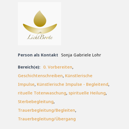
Person als Kontakt
Sonja Gabriele Lohr
Bereich(e):
0. Vorbereiten
,
Geschichtenschreiben
,
Künstlerische
Impulse
,
Künstlerische Impulse - Begleitend
,
rituelle Totenwaschung
,
spirituelle Heilung
,
Sterbebegleitung
,
Trauerbegleitung/Begleiten
,
Trauerbegleitung/Übergang