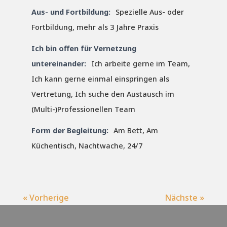
Aus- und Fortbildung:
Spezielle Aus- oder
Fortbildung, mehr als 3 Jahre Praxis
Ich bin offen für Vernetzung
untereinander:
Ich arbeite gerne im Team,
Ich kann gerne einmal einspringen als
Vertretung, Ich suche den Austausch im
(Multi-)Professionellen Team
Form der Begleitung:
Am Bett, Am
Küchentisch, Nachtwache, 24/7
« Vorherige
Nächste »