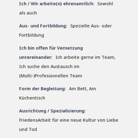
Ich / Wir arbeite(n) ehrenamtlich:
Sowohl
als auch
Aus- und Fortbildung:
Spezielle Aus- oder
Fortbildung
Ich bin offen für Vernetzung
untereinander:
Ich arbeite gerne im Team,
Ich suche den Austausch im
(Multi-)Professionellen Team
Form der Begleitung:
Am Bett, Am
Küchentisch
Ausrichtung / Spezialisierung:
FriedensArbeit für eine neue Kultur von Liebe
und Tod