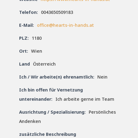
Telefon:
0043650509183
E-Mail:
office@hearts-in-hands.at
PLZ:
1180
Ort:
Wien
Land
Österreich
Ich / Wir arbeite(n) ehrenamtlich:
Nein
Ich bin offen für Vernetzung
untereinander:
Ich arbeite gerne im Team
Ausrichtung / Spezialisierung:
Persönliches
Andenken
zusätzliche Beschreibung