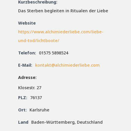
Kurzbeschreibung:
Das Sterben begleiten in Ritualen der Liebe
Website
https://www.alchimiederliebe.com/liebe-
und-tod/lichtboote/
Telefon:
01575 5898524
E-Mail:
kontakt@alchimiederliebe.com
Adresse:
Klosestr. 27
PLZ:
76137
Ort:
Karlsruhe
Land
Baden-Württemberg, Deutschland