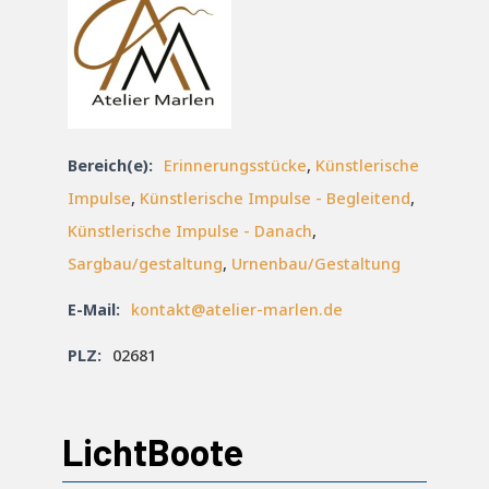
Bereich(e):
Erinnerungsstücke
,
Künstlerische
Impulse
,
Künstlerische Impulse - Begleitend
,
Künstlerische Impulse - Danach
,
Sargbau/gestaltung
,
Urnenbau/Gestaltung
E-Mail:
kontakt@atelier-marlen.de
PLZ:
02681
LichtBoote